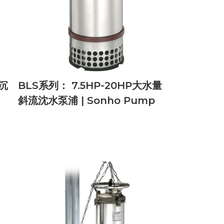
沉
BLS系列： 7.5HP-20HP大水量
斜流沈水泵浦 | Sonho Pump